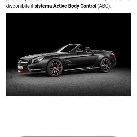
disponibile il
sistema Active Body Control
(ABC).