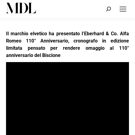
Cerca:
Il marchio elvetico ha presentato l’Eberhard & Co. Alfa
Romeo 110° Anniversario, cronografo in edizione
limitata pensato per rendere omaggio al 110°
anniversario del Biscione