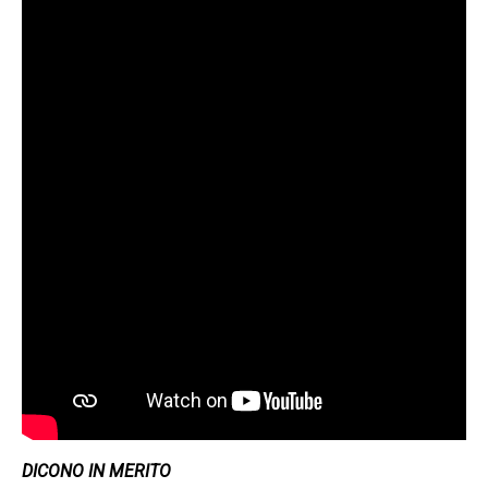
DICONO IN MERITO