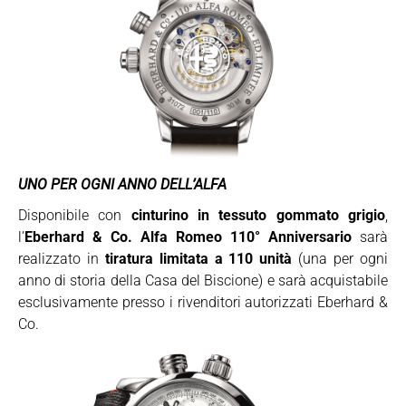
UNO PER OGNI ANNO DELL’ALFA
Disponibile con
cinturino in tessuto gommato grigio
,
l’
Eberhard & Co. Alfa Romeo 110° Anniversario
sarà
realizzato in
tiratura limitata a 110 unità
(una per ogni
anno di storia della Casa del Biscione) e sarà acquistabile
esclusivamente presso i rivenditori autorizzati Eberhard &
Co.