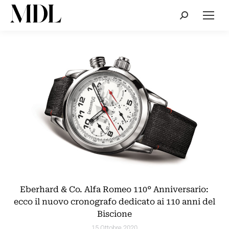
Cerca:
Eberhard & Co. Alfa Romeo 110° Anniversario:
ecco il nuovo cronografo dedicato ai 110 anni del
Biscione
15 Ottobre 2020