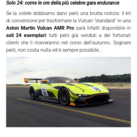
Solo 24: come le ore della più celebre gara endurance
Se la volete dobbiamo darvi però una brutta notizia: il kit
di conversione per trasformare la Vulcan “standard” in una
Aston Martin Vulcan AMR Pro
sarà infatti disponibile in
soli 24 esemplari
: tutti però già venduti a dei fortunati
clienti che li riceveranno nel corso dell’autunno. Sognare
però, non costa nulla ed è sempre possibile…