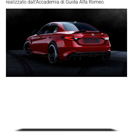
realizzato dall’Accademia di Guida Alfa Romeo.