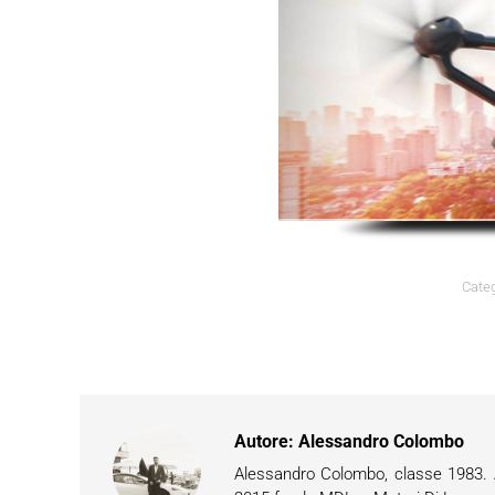
Categ
Autore:
Alessandro Colombo
Alessandro Colombo, classe 1983. Ap