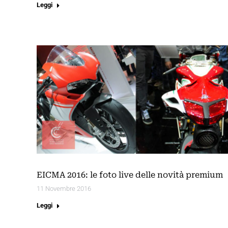
Leggi
EICMA 2016: le foto live delle novità premium
11 Novembre 2016
Leggi