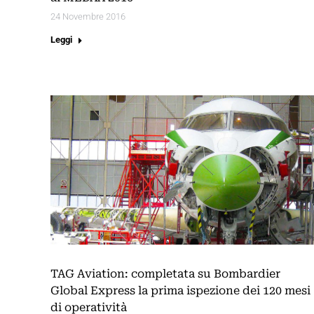
24 Novembre 2016
Leggi
TAG Aviation: completata su Bombardier
Global Express la prima ispezione dei 120 mesi
di operatività