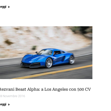
Leggi
Rezvani Beast Alpha: a Los Angeles con 500 CV
18 Novembre 2016
Leggi