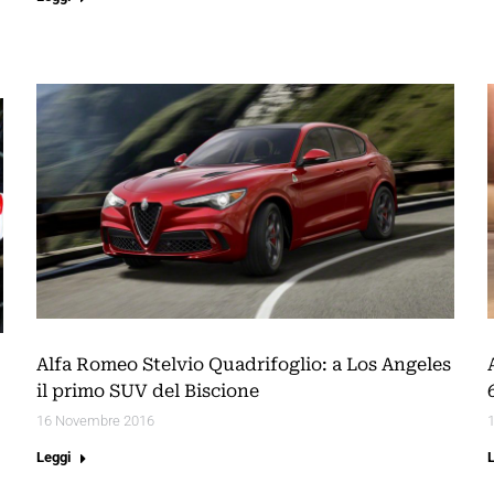
Alfa Romeo Stelvio Quadrifoglio: a Los Angeles
il primo SUV del Biscione
16 Novembre 2016
Leggi