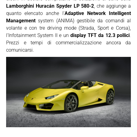
Lamborghini Huracán Spyder LP 580-2
, che aggiunge a
quanto elencato anche l’
Adaptive Network Intelligent
Management
system (ANIMA) gestibile da comandi al
volante e con tre driving mode (Strada, Sport e Corsa),
l’Infotainment System II e un
display TFT da 12.3 pollici
.
Prezzi e tempi di commercializzazione ancora da
comunicarsi.