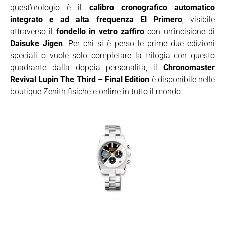
quest’orologio è il
calibro cronografico automatico
integrato e ad alta frequenza El Primero
, visibile
attraverso il
fondello in vetro zaffiro
con un’incisione di
Daisuke Jigen
. Per chi si è perso le prime due edizioni
speciali o vuole solo completare la trilogia con questo
quadrante dalla doppia personalità, il
Chronomaster
Revival Lupin The Third – Final Edition
è disponibile nelle
boutique Zenith fisiche e online in tutto il mondo.