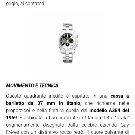
grigio, ai contatori.
MOVIMENTO E TECNICA
Questo quadrante inedito è ospitato in una
cassa a
bariletto da 37 mm in titanio
, che richiama nelle
proporzioni e nella finitura quella del
modello A384 del
1969
. È abbinata ad un bracciale in titanio effetto “scala”
originariamente disegnato dalla celebre azienda Gay
Frères con un distintivo tocco retrò. Il cuore pulsante di