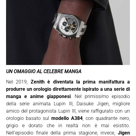
UN OMAGGIO AL CELEBRE MANGA
Nel 2019,
Zenith è diventata la prima manifattura a
produrre un orologio direttamente ispirato a una serie di
manga e anime giapponesi
. Nel primissimo episodio
della serie animata Lupin III, Daisuke Jigen, migliore
amico del protagonista Lupin III, viene raffigurato con un
orologio basato sul
modello A384
, con quadrante nero,
grigio e dorato che in realtà non è mai esistito.
Nell’episodio finale della prima stagione, invece,
Jigen