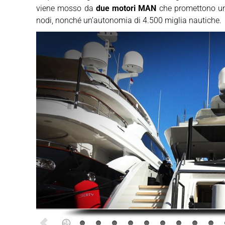
viene mosso da
due motori MAN
che promettono una
nodi, nonché un’autonomia di 4.500 miglia nautiche.