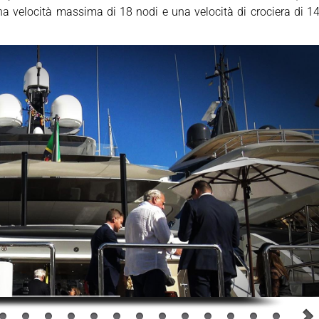
 velocità massima di 18 nodi e una velocità di crociera di 1