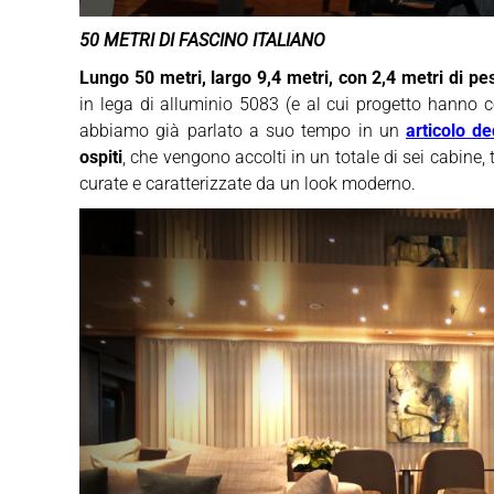
50 METRI DI FASCINO ITALIANO
Lungo 50 metri, largo 9,4 metri, con 2,4 metri di pe
in lega di alluminio 5083 (e al cui progetto hanno c
abbiamo già parlato a suo tempo in un
articolo de
ospiti
, che vengono accolti in un totale di sei cabine, 
curate e caratterizzate da un look moderno.