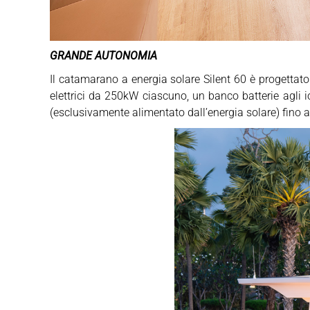
GRANDE AUTONOMIA
Il catamarano a energia solare Silent 60 è progettat
elettrici da 250kW ciascuno, un banco batterie agli 
(esclusivamente alimentato dall’energia solare) fino a