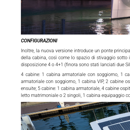
CONFIGURAZIONI
Inoltre, la nuova versione introduce un ponte principal
della cabina, così come lo spazio di stivaggio sotto 
disposizione 4 o 4+1 (finora sono stati lanciati due Sil
4 cabine: 1 cabina armatoriale con soggiorno, 1 cab
armatoriale con soggiorno, 1 cabina VIP, 2 cabine os
ensuite; 5 cabine: 1 cabina armatoriale, 4 cabine ospi
letto matrimoniale o 2 singoli, 1 cabina equipaggio c