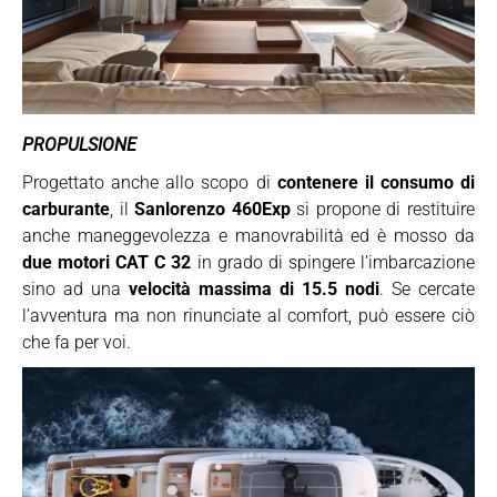
PROPULSIONE
Progettato anche allo scopo di
contenere il consumo di
carburante
, il
Sanlorenzo 460Exp
si propone di restituire
anche maneggevolezza e manovrabilità ed è mosso da
due motori CAT C 32
in grado di spingere l’imbarcazione
sino ad una
velocità massima di 15.5 nodi
. Se cercate
l’avventura ma non rinunciate al comfort, può essere ciò
che fa per voi.