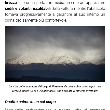
brezza
che ci ha portati immediatamente ad apprezzare
sedili e volanti riscaldabili
della vettura mentre l’abitacolo
tornava progressivamente a garantire al suo interno un
clima decisamente più confortevole.
La vista delle montagne dal
Lago di Viverone
, da dove abbiamo fatto poi rotta
verso il Monte Bianco. Ad attenderci: una nevicata veramente invernale!
Quattro anime in un sol corpo