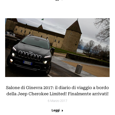
Salone di Ginevra 2017: il diario di viaggio a bordo
della Jeep Cherokee Limited! Finalmente arrivati!
6 Marzo 2017
Leggi