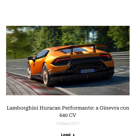
Lamborghini Huracan Performante: a Ginevra con
640 CV
6 Marzo 2017
Leggi