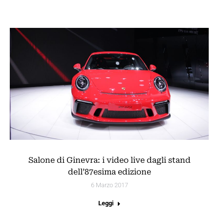
Salone di Ginevra: i video live dagli stand
dell’87esima edizione
6 Marzo 2017
Leggi