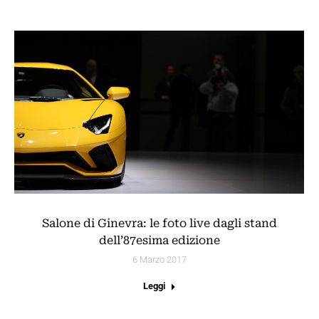
Salone di Ginevra: le foto live dagli stand
dell’87esima edizione
6 Marzo 2017
Leggi