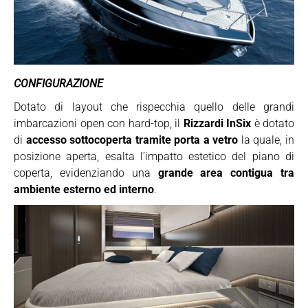
CONFIGURAZIONE
Dotato di layout che rispecchia quello delle grandi
imbarcazioni open con hard-top, il
Rizzardi InSix
è dotato
di
accesso sottocoperta tramite porta a vetro
la quale, in
posizione aperta, esalta l’impatto estetico del piano di
coperta, evidenziando una
grande area contigua tra
ambiente esterno ed interno
.