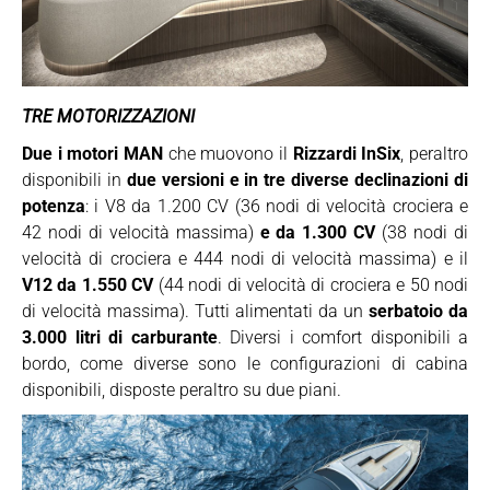
TRE MOTORIZZAZIONI
Due i motori MAN
che muovono il
Rizzardi InSix
, peraltro
disponibili in
due versioni e in tre diverse declinazioni di
potenza
: i V8 da 1.200 CV (36 nodi di velocità crociera e
42 nodi di velocità massima)
e da 1.300 CV
(38 nodi di
velocità di crociera e 444 nodi di velocità massima) e il
V12 da 1.550 CV
(44 nodi di velocità di crociera e 50 nodi
di velocità massima). Tutti alimentati da un
serbatoio da
3.000 litri di carburante
. Diversi i comfort disponibili a
bordo, come diverse sono le configurazioni di cabina
disponibili, disposte peraltro su due piani.