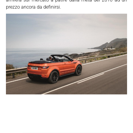
prezzo ancora da definirsi.