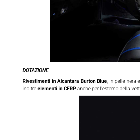
DOTAZIONE
Rivestimenti in Alcantara Burton Blue
, in pelle nera
inoltre
elementi in CFRP
anche per l’esterno della vet