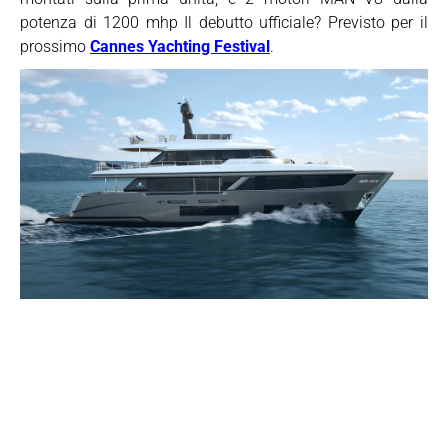
potenza di 1200 mhp Il debutto ufficiale? Previsto per il
prossimo
Cannes Yachting Festival
.