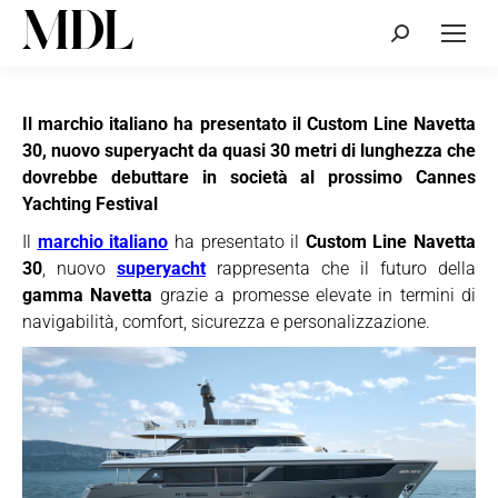
Cerca:
Il marchio italiano ha presentato il Custom Line Navetta
30, nuovo superyacht da quasi 30 metri di lunghezza che
dovrebbe debuttare in società al prossimo Cannes
Yachting Festival
Il
marchio italiano
ha presentato il
Custom Line Navetta
30
, nuovo
superyacht
rappresenta che il futuro della
gamma Navetta
grazie a promesse elevate in termini di
navigabilità, comfort, sicurezza e personalizzazione.