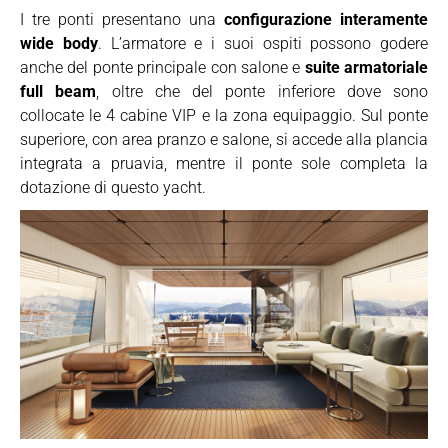
I tre ponti presentano una
configurazione interamente
wide body
. L’armatore e i suoi ospiti possono godere
anche del ponte principale con salone e
suite armatoriale
full beam
, oltre che del ponte inferiore dove sono
collocate le 4 cabine VIP e la zona equipaggio. Sul ponte
superiore, con area pranzo e salone, si accede alla plancia
integrata a pruavia, mentre il ponte sole completa la
dotazione di questo yacht.