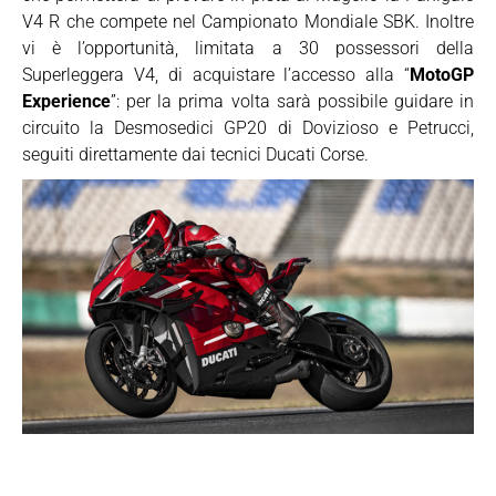
V4 R che compete nel Campionato Mondiale SBK. Inoltre
vi è l’opportunità, limitata a 30 possessori della
Superleggera V4, di acquistare l’accesso alla “
MotoGP
Experience
”: per la prima volta sarà possibile guidare in
circuito la Desmosedici GP20 di Dovizioso e Petrucci,
seguiti direttamente dai tecnici Ducati Corse.