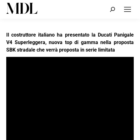
Cerca:
Il costruttore italiano ha presentato la Ducati Panigale
V4 Superleggera, nuova top di gamma nella proposta
SBK stradale che verrà proposta in serie limitata