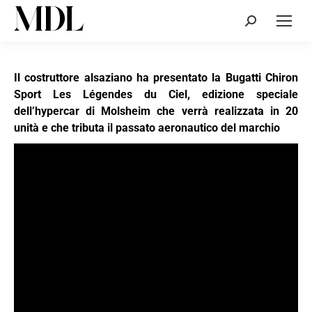
Cerca:
Il costruttore alsaziano ha presentato la Bugatti Chiron
Sport Les Légendes du Ciel, edizione speciale
dell’hypercar di Molsheim che verrà realizzata in 20
unità e che tributa il passato aeronautico del marchio