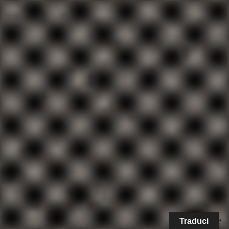
Traduci