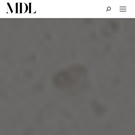
Cerca: