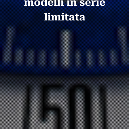
modelli in serie
limitata