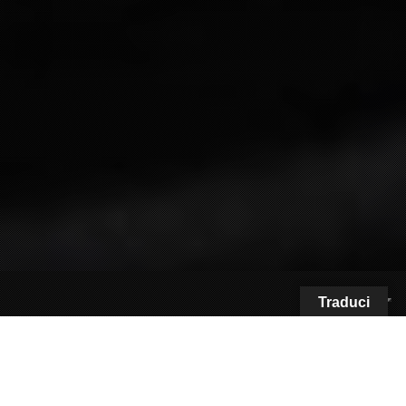
Traduci