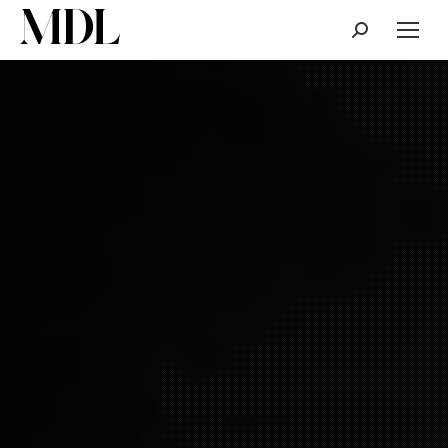
Cerca: