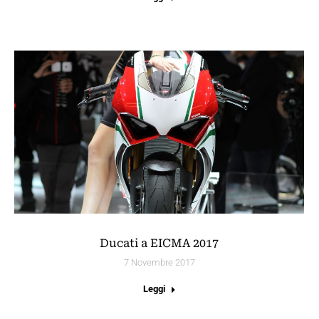
Ducati a EICMA 2017
7 Novembre 2017
Leggi