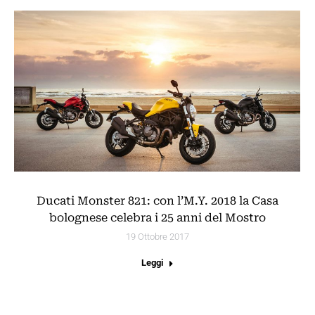
Ducati Monster 821: con l’M.Y. 2018 la Casa
bolognese celebra i 25 anni del Mostro
19 Ottobre 2017
Leggi