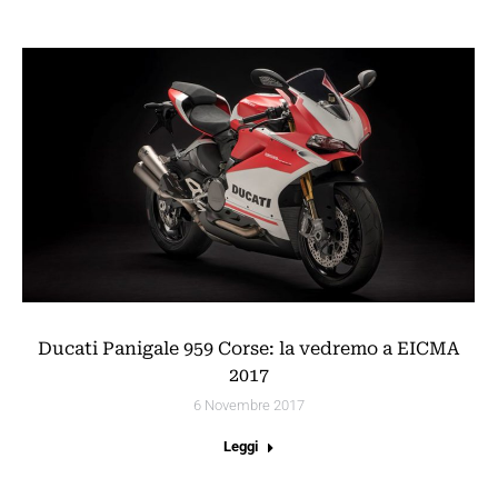
Ducati Panigale 959 Corse: la vedremo a EICMA
2017
6 Novembre 2017
Leggi