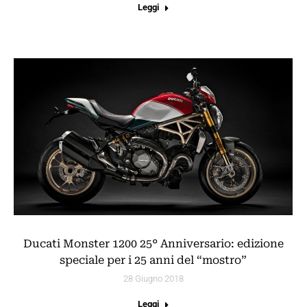
Leggi
Ducati Monster 1200 25° Anniversario: edizione
speciale per i 25 anni del “mostro”
28 Giugno 2018
Leggi