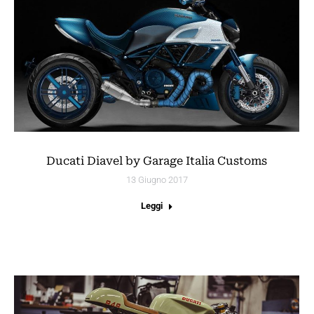
Ducati Diavel by Garage Italia Customs
13 Giugno 2017
Leggi