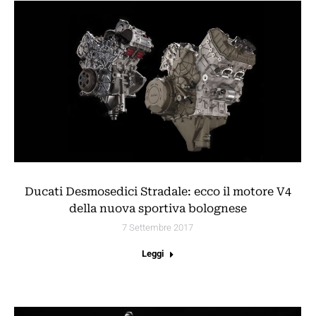
Ducati Desmosedici Stradale: ecco il motore V4
della nuova sportiva bolognese
7 Settembre 2017
Leggi