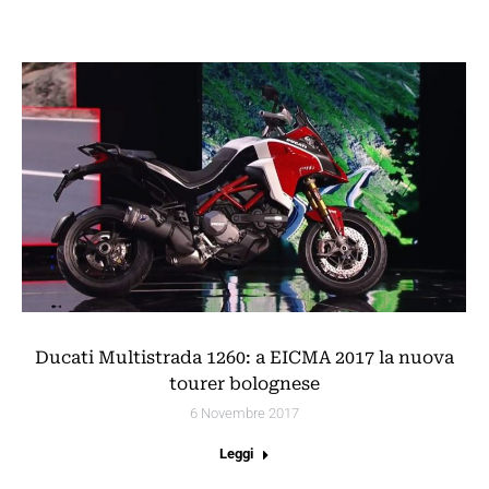
Ducati Multistrada 1260: a EICMA 2017 la nuova
tourer bolognese
6 Novembre 2017
Leggi