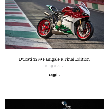
Ducati 1299 Panigale R Final Edition
8 Luglio 2017
Leggi