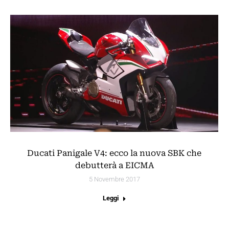
Ducati Panigale V4: ecco la nuova SBK che
debutterà a EICMA
5 Novembre 2017
Leggi