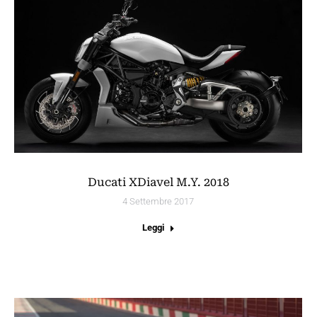
Ducati XDiavel M.Y. 2018
4 Settembre 2017
Leggi