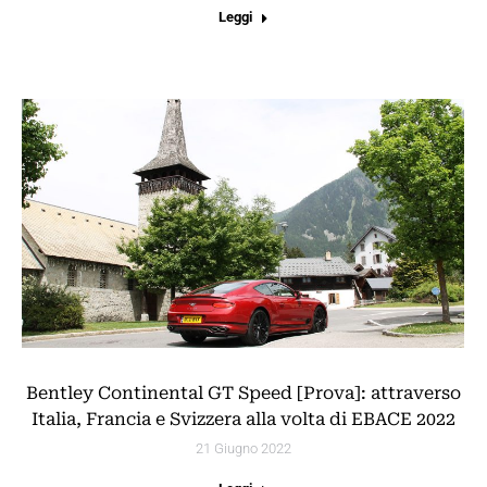
Leggi
Bentley Continental GT Speed [Prova]: attraverso
Italia, Francia e Svizzera alla volta di EBACE 2022
21 Giugno 2022