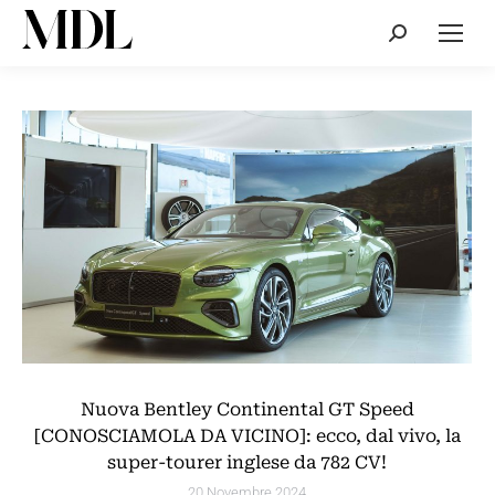
Cerca:
Nuova Bentley Continental GT Speed
[CONOSCIAMOLA DA VICINO]: ecco, dal vivo, la
super-tourer inglese da 782 CV!
20 Novembre 2024