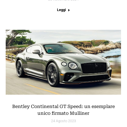
Leggi
Bentley Continental GT Speed: un esemplare
unico firmato Mulliner
24 Agosto 2023