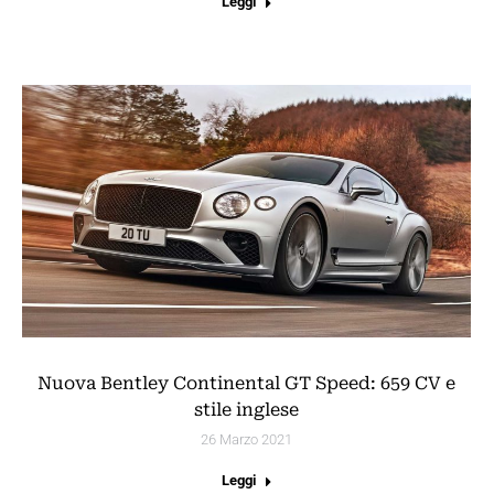
Leggi
Nuova Bentley Continental GT Speed: 659 CV e
stile inglese
26 Marzo 2021
Leggi