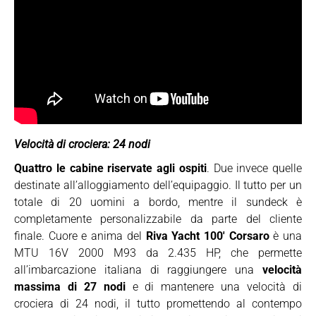
Velocità di crociera: 24 nodi
Quattro le cabine riservate agli ospiti
. Due invece quelle
destinate all’alloggiamento dell’equipaggio. Il tutto per un
totale di 20 uomini a bordo, mentre il sundeck è
completamente personalizzabile da parte del cliente
finale. Cuore e anima del
Riva Yacht 100′ Corsaro
è una
MTU 16V 2000 M93 da 2.435 HP, che permette
all’imbarcazione italiana di raggiungere una
velocità
massima di 27 nodi
e di mantenere una velocità di
crociera di 24 nodi, il tutto promettendo al contempo