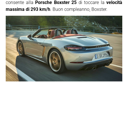
consente alla
Porsche Boxster 25
di toccare la
velocità
massima di 293 km/h
. Buon compleanno, Boxster.