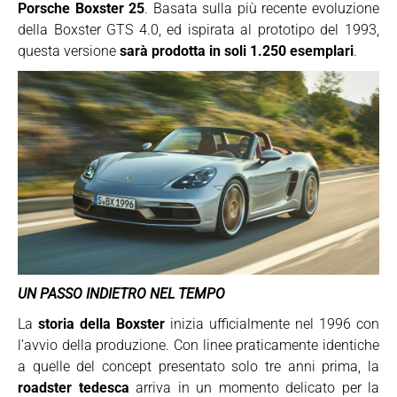
Porsche
Boxster 25
. Basata sulla più recente evoluzione
della Boxster GTS 4.0, ed ispirata al prototipo del 1993,
questa versione
sarà prodotta in soli 1.250 esemplari
.
UN PASSO INDIETRO NEL TEMPO
La
storia della Boxster
inizia ufficialmente nel 1996 con
l’avvio della produzione. Con linee praticamente identiche
a quelle del concept presentato solo tre anni prima, la
roadster tedesca
arriva in un momento delicato per la