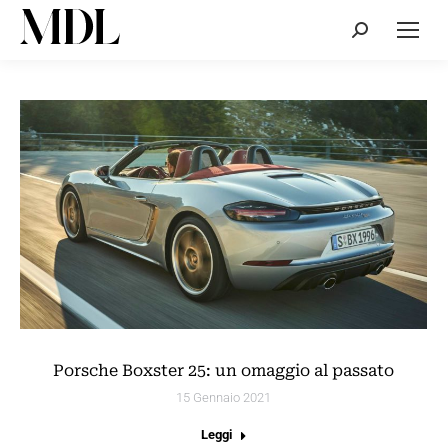
Cerca:
Porsche Boxster 25: un omaggio al passato
15 Gennaio 2021
Leggi