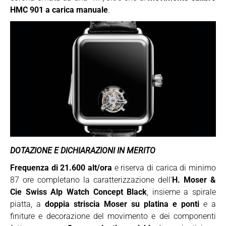
HMC 901 a carica manuale
.
DOTAZIONE E DICHIARAZIONI IN MERITO
Frequenza di 21.600 alt/ora
e riserva di carica di minimo
87 ore completano la caratterizzazione dell’
H. Moser &
Cie Swiss Alp Watch Concept Black
, insieme a spirale
piatta, a
doppia striscia Moser su platina e ponti
e a
finiture e decorazione del movimento e dei componenti