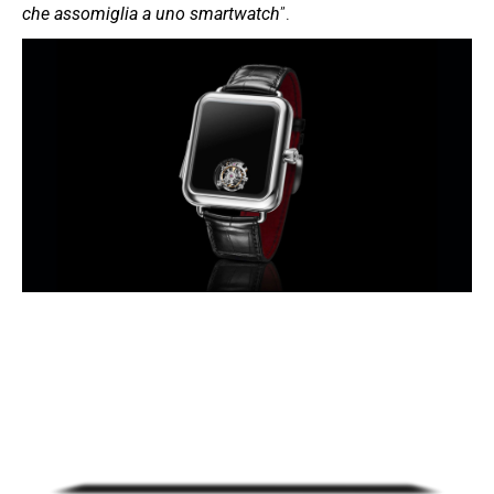
che assomiglia a uno smartwatch
”.