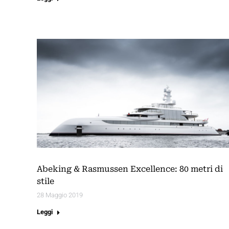
Abeking & Rasmussen Excellence: 80 metri di
stile
28 Maggio 2019
Leggi