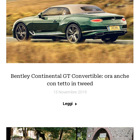
Bentley Continental GT Convertible: ora anche
con tetto in tweed
13 Novembre 2019
Leggi