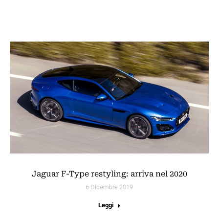
Jaguar F-Type restyling: arriva nel 2020
6 Dicembre 2019
Leggi