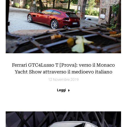
Ferrari GTC4Lusso T [Prova]: verso il Monaco
Yacht Show attraverso il medioevo italiano
12 Novembre 2019
Leggi