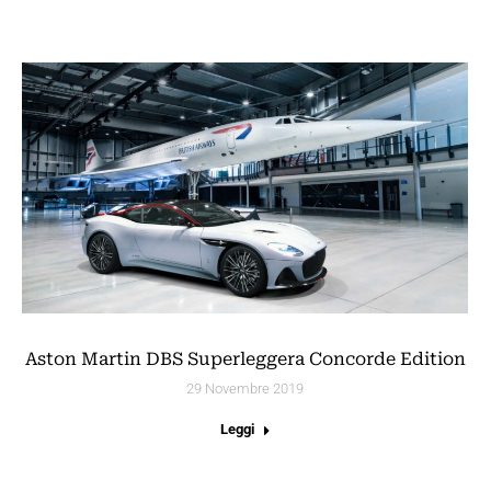
Aston Martin DBS Superleggera Concorde Edition
29 Novembre 2019
Leggi