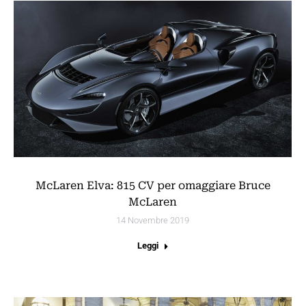
McLaren Elva: 815 CV per omaggiare Bruce
McLaren
14 Novembre 2019
Leggi