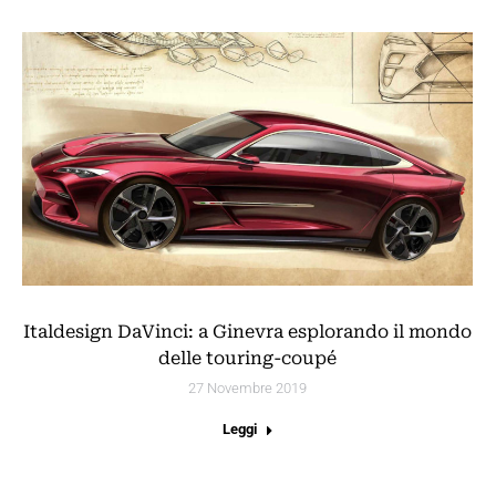
Italdesign DaVinci: a Ginevra esplorando il mondo
delle touring-coupé
27 Novembre 2019
Leggi