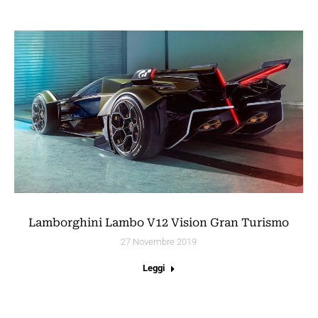
Lamborghini Lambo V12 Vision Gran Turismo
27 Novembre 2019
Leggi