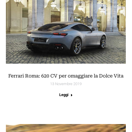
Ferrari Roma: 620 CV per omaggiare la Dolce Vita
13 Novembre 2019
Leggi