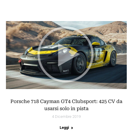
Porsche 718 Cayman GT4 Clubsport: 425 CV da
usarsi solo in pista
4 Dicembre 2019
Leggi