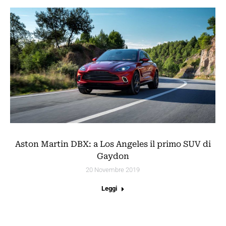
Aston Martin DBX: a Los Angeles il primo SUV di
Gaydon
20 Novembre 2019
Leggi