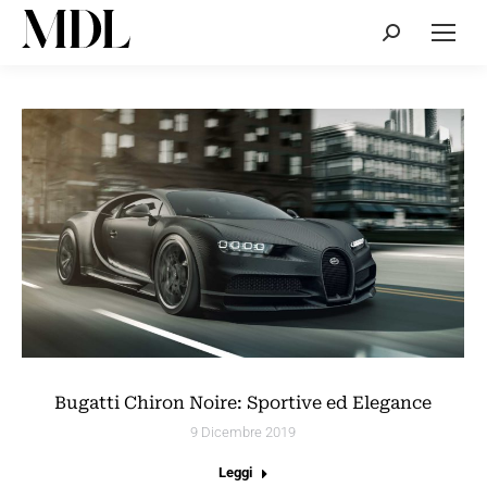
Cerca:
Bugatti Chiron Noire: Sportive ed Elegance
9 Dicembre 2019
Leggi