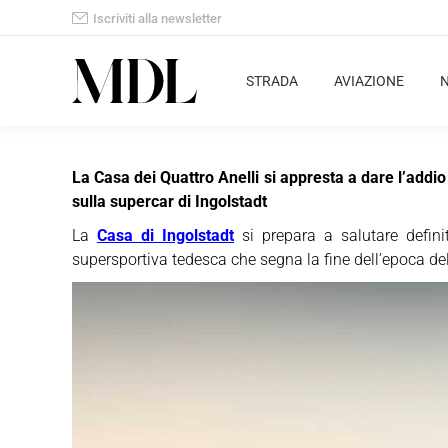
Iscriviti alla newsletter
STRADA
AVIAZIONE
La Casa dei Quattro Anelli si appresta a dare l’addi
sulla supercar di Ingolstadt
La
Casa di Ingolstadt
si prepara a salutare defin
supersportiva tedesca che segna la fine dell’epoca de