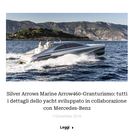
Silver Arrows Marine Arrow460-Granturismo: tutti
i dettagli dello yacht sviluppato in collaborazione
con Mercedes-Benz
7 Dicembre 2016
Leggi