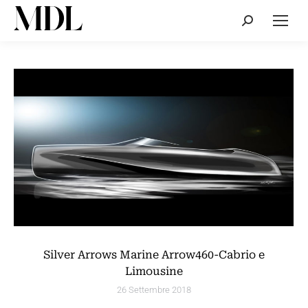
Cerca:
Silver Arrows Marine Arrow460-Cabrio e
Limousine
26 Settembre 2018