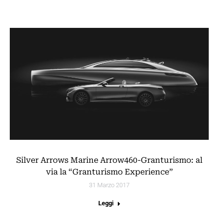
Silver Arrows Marine Arrow460-Granturismo: al
via la “Granturismo Experience”
31 Marzo 2017
Leggi