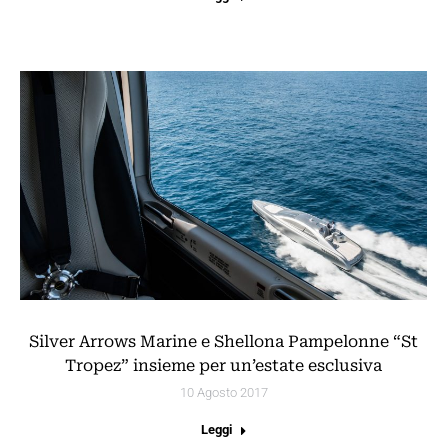
Silver Arrows Marine e Shellona Pampelonne “St
Tropez” insieme per un’estate esclusiva
10 Agosto 2017
Leggi