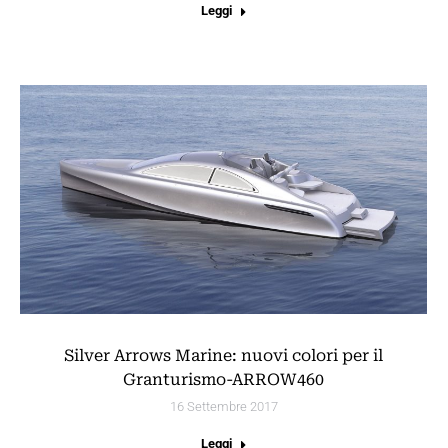
Leggi
Silver Arrows Marine: nuovi colori per il
Granturismo-ARROW460
16 Settembre 2017
Leggi