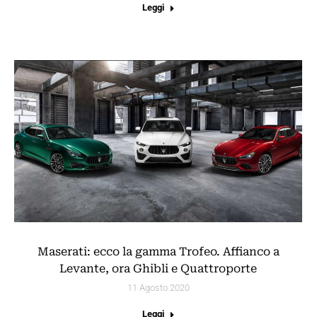
Leggi
Maserati: ecco la gamma Trofeo. Affianco a
Levante, ora Ghibli e Quattroporte
11 Agosto 2020
Leggi