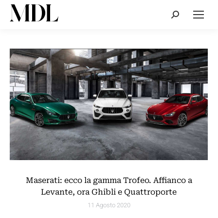
Cerca:
Maserati: ecco la gamma Trofeo. Affianco a
Levante, ora Ghibli e Quattroporte
11 Agosto 2020