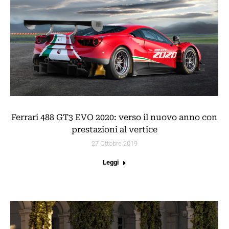
Ferrari 488 GT3 EVO 2020: verso il nuovo anno con
prestazioni al vertice
27 Ottobre 2019
Leggi