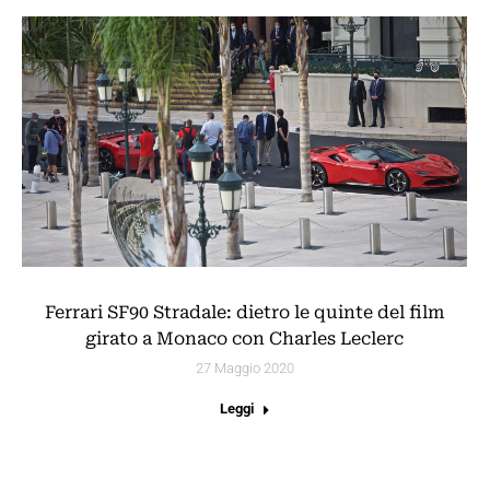
Ferrari SF90 Stradale: dietro le quinte del film
girato a Monaco con Charles Leclerc
27 Maggio 2020
Leggi