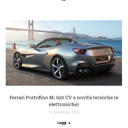
Ferrari Portofino M: 620 CV e novità tecniche (e
elettroniche)
16 Settembre 2020
Leggi