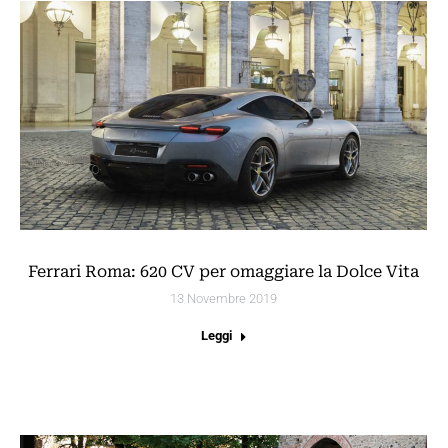
Ferrari Roma: 620 CV per omaggiare la Dolce Vita
13 Novembre 2019
Leggi