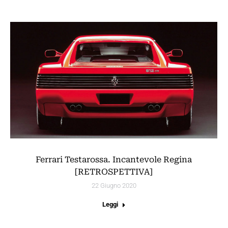
Ferrari Testarossa. Incantevole Regina
[RETROSPETTIVA]
22 Giugno 2020
Leggi