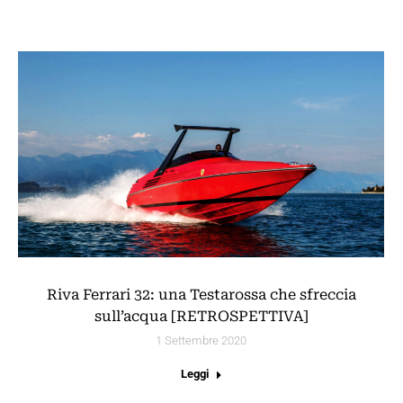
Riva Ferrari 32: una Testarossa che sfreccia
sull’acqua [RETROSPETTIVA]
1 Settembre 2020
Leggi