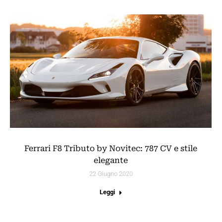
Ferrari F8 Tributo by Novitec: 787 CV e stile
elegante
22 Giugno 2020
Leggi