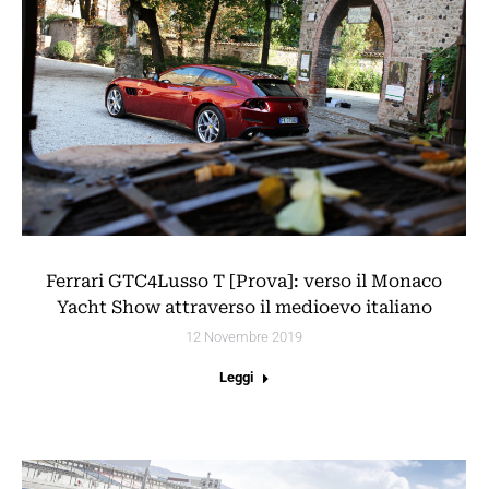
Ferrari GTC4Lusso T [Prova]: verso il Monaco
Yacht Show attraverso il medioevo italiano
12 Novembre 2019
Leggi