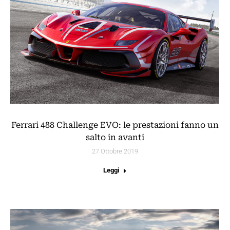
Ferrari 488 Challenge EVO: le prestazioni fanno un
salto in avanti
27 Ottobre 2019
Leggi