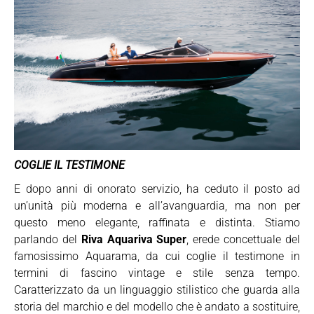
COGLIE IL TESTIMONE
E dopo anni di onorato servizio, ha ceduto il posto ad
un’unità più moderna e all’avanguardia, ma non per
questo meno elegante, raffinata e distinta. Stiamo
parlando del
Riva Aquariva Super
, erede concettuale del
famosissimo Aquarama, da cui coglie il testimone in
termini di fascino vintage e stile senza tempo.
Caratterizzato da un linguaggio stilistico che guarda alla
storia del marchio e del modello che è andato a sostituire,