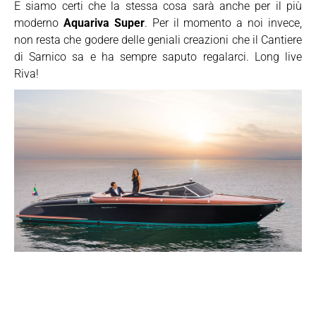
E siamo certi che la stessa cosa sarà anche per il più
moderno
Aquariva Super
. Per il momento a noi invece,
non resta che godere delle geniali creazioni che il Cantiere
di Sarnico sa e ha sempre saputo regalarci. Long live
Riva!