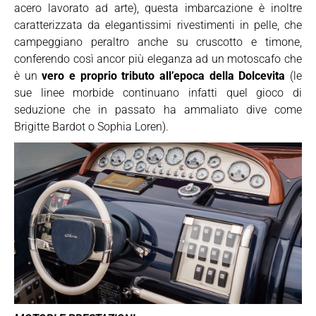
acero lavorato ad arte), questa imbarcazione è inoltre
caratterizzata da elegantissimi rivestimenti in pelle, che
campeggiano peraltro anche su cruscotto e timone,
conferendo così ancor più eleganza ad un motoscafo che
è un
vero e proprio tributo all’epoca della Dolcevita
(le
sue linee morbide continuano infatti quel gioco di
seduzione che in passato ha ammaliato dive come
Brigitte Bardot o Sophia Loren).