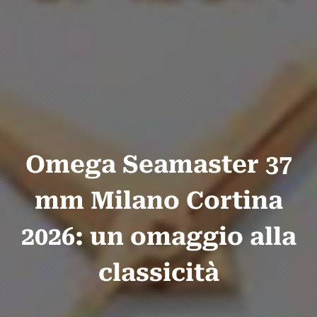
Omega Seamaster 37
mm Milano Cortina
2026: un omaggio alla
classicità