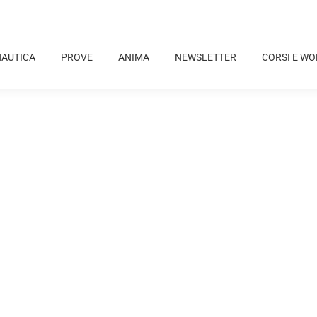
NAUTICA
PROVE
ANIMA
NEWSLETTER
CORSI E W