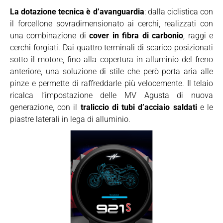
La dotazione tecnica è d’avanguardia
: dalla ciclistica con
il forcellone sovradimensionato ai cerchi, realizzati con
una combinazione di
cover in fibra di carbonio
, raggi e
cerchi forgiati. Dai quattro terminali di scarico posizionati
sotto il motore, fino alla copertura in alluminio del freno
anteriore, una soluzione di stile che però porta aria alle
pinze e permette di raffreddarle più velocemente. Il telaio
ricalca l’impostazione delle MV Agusta di nuova
generazione, con il
traliccio di tubi d’acciaio saldati
e le
piastre laterali in lega di alluminio.