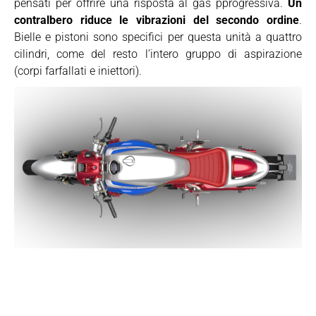
pensati per offrire una risposta al gas pprogressiva.
Un
contralbero riduce le vibrazioni del secondo ordine
.
Bielle e pistoni sono specifici per questa unità a quattro
cilindri, come del resto l’intero gruppo di aspirazione
(corpi farfallati e iniettori).