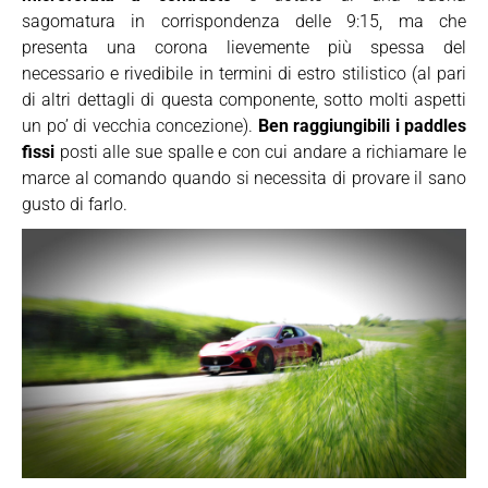
sagomatura in corrispondenza delle 9:15, ma che
presenta una corona lievemente più spessa del
necessario e rivedibile in termini di estro stilistico (al pari
di altri dettagli di questa componente, sotto molti aspetti
un po’ di vecchia concezione).
Ben raggiungibili i paddles
fissi
posti alle sue spalle e con cui andare a richiamare le
marce al comando quando si necessita di provare il sano
gusto di farlo.