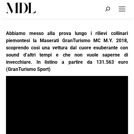
Cerca:
Abbiamo messo alla prova lungo i rilievi collinari
piemontesi la Maserati GranTurismo MC M.Y. 2018,
scoprendo così una vettura dal cuore esuberante con
sound d’altri tempi e che non vuole saperne di
invecchiare. In listino a partire da 131.563 euro
(GranTurismo Sport)