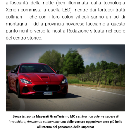
all’oscurità della notte (ben illuminata dalla tecnologia
Xenon commista a quella LED) mentre dai tortuosi tratti
collinari – che con i loro colori viticoli sanno un po’ di
montagna – della provincia novarese facciamo a questo
punto rientro verso la nostra Redazione situata nel cuore
del centro storico.
Senza tempo: la
Maserati GranTurismo MC
sembra non volerne sapere di
invecchiare, rimanendo saldamente
una delle vetture oggettivamente più belle
all’interno del panorama delle supercar