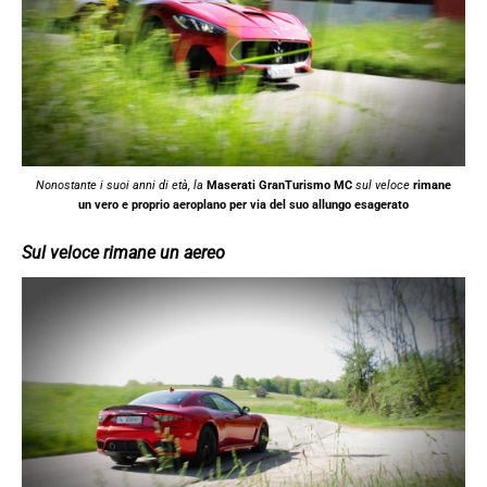
Nonostante i suoi anni di età, la
Maserati GranTurismo MC
sul veloce
rimane
un vero e proprio aeroplano per via del suo allungo esagerato
Sul veloce rimane un aereo