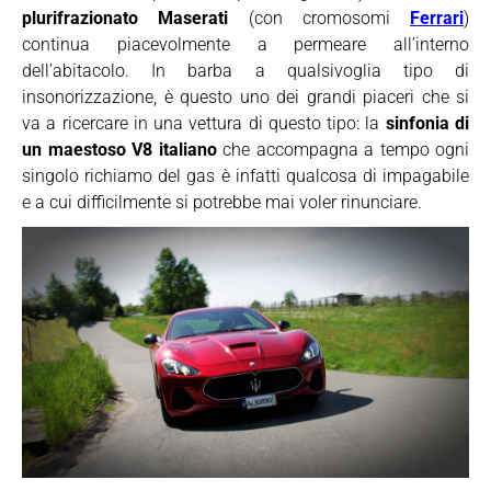
plurifrazionato Maserati
(con cromosomi
Ferrari
)
continua piacevolmente a permeare all’interno
dell’abitacolo. In barba a qualsivoglia tipo di
insonorizzazione, è questo uno dei grandi piaceri che si
va a ricercare in una vettura di questo tipo: la
sinfonia di
un maestoso V8 italiano
che accompagna a tempo ogni
singolo richiamo del gas è infatti qualcosa di impagabile
e a cui difficilmente si potrebbe mai voler rinunciare.