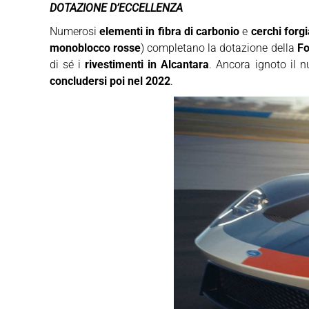
DOTAZIONE D’ECCELLENZA
Numerosi
elementi in fibra di carbonio
e
cerchi forgi
monoblocco rosse
) completano la dotazione della
Fo
di sé i
rivestimenti in Alcantara
. Ancora ignoto il 
concludersi poi nel 2022
.