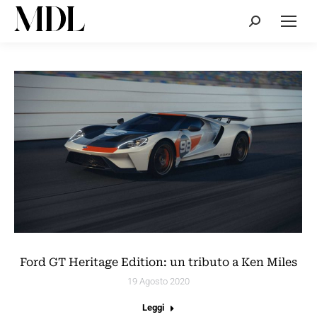
Cerca:
Ford GT Heritage Edition: un tributo a Ken Miles
19 Agosto 2020
Leggi