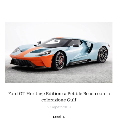
Ford GT Heritage Edition: a Pebble Beach con la
colorazione Gulf
27 Agosto 2018
Leggi