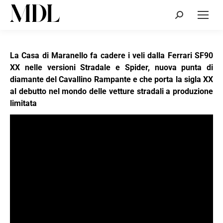
Cerca:
La Casa di Maranello fa cadere i veli dalla Ferrari SF90
XX nelle versioni Stradale e Spider, nuova punta di
diamante del Cavallino Rampante e che porta la sigla XX
al debutto nel mondo delle vetture stradali a produzione
limitata