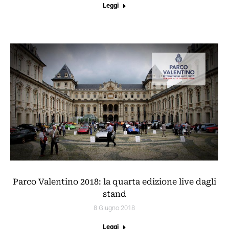
Leggi
Parco Valentino 2018: la quarta edizione live dagli
stand
8 Giugno 2018
Leggi