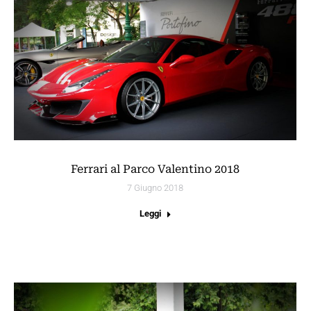
Ferrari al Parco Valentino 2018
7 Giugno 2018
Leggi