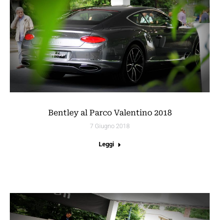
Bentley al Parco Valentino 2018
7 Giugno 2018
Leggi