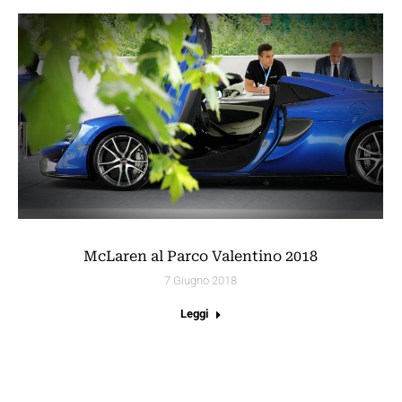
McLaren al Parco Valentino 2018
7 Giugno 2018
Leggi