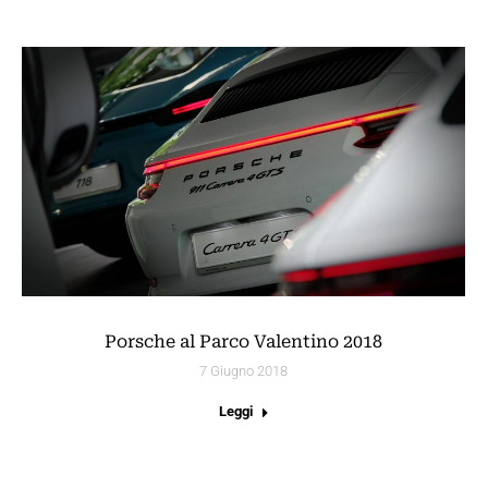
Porsche al Parco Valentino 2018
7 Giugno 2018
Leggi