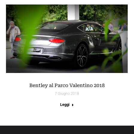
Bentley al Parco Valentino 2018
7 Giugno 2018
Leggi