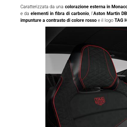
Caratterizzata da una
colorazione esterna in Monac
e da
elementi in fibra di carbonio
, l’
Aston Martin DB
impunture a contrasto di colore rosso
e il logo
TAG H