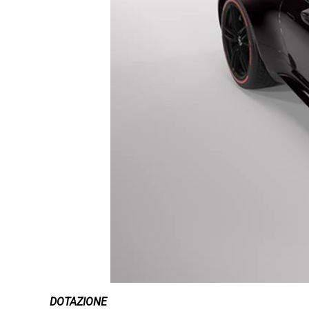
DOTAZIONE