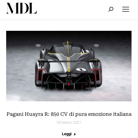
Cerca:
Pagani Huayra R: 850 CV di pura emozione italiana
18 Marzo 2021
Leggi