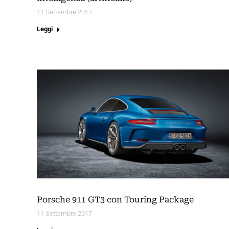
11 Settembre 2017
Leggi
Porsche 911 GT3 con Touring Package
11 Settembre 2017