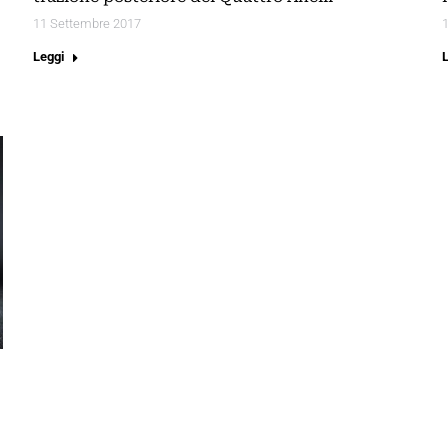
11 Settembre 2017
Leggi