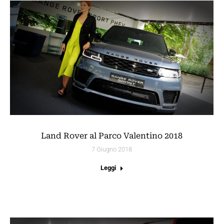
Land Rover al Parco Valentino 2018
7 Giugno 2018
Leggi