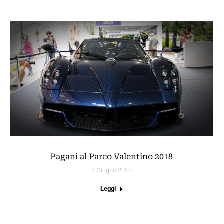
Pagani al Parco Valentino 2018
7 Giugno 2018
Leggi