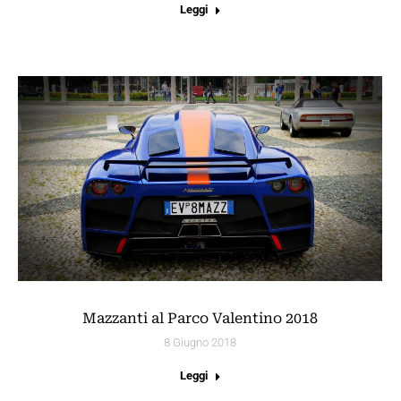
Leggi
Mazzanti al Parco Valentino 2018
8 Giugno 2018
Leggi