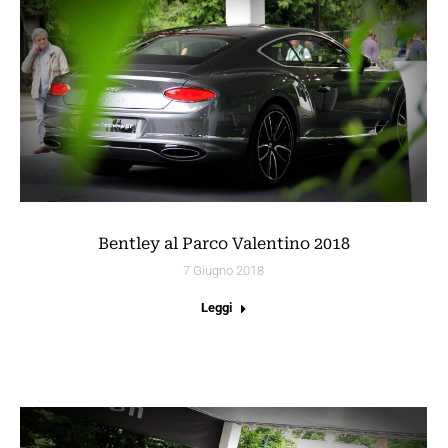
Bentley al Parco Valentino 2018
7 Giugno 2018
Leggi