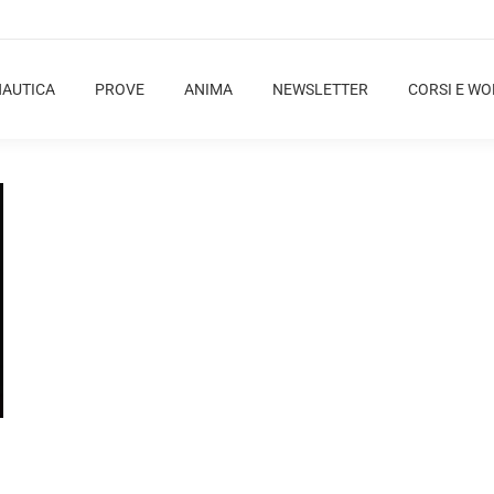
NAUTICA
PROVE
ANIMA
NEWSLETTER
CORSI E W